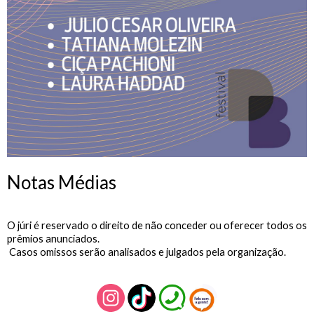
Notas Médias
O júri é reservado o direito de não conceder ou oferecer todos os
prêmios anunciados.
Casos omissos serão analisados e julgados pela organização.