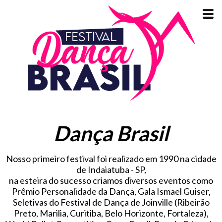
Dança Brasil
Nosso primeiro festival foi realizado em 1990 na cidade
de Indaiatuba - SP,
na esteira do sucesso criamos diversos eventos como
Prêmio Personalidade da Dança, Gala Ismael Guiser,
Seletivas do Festival de Dança de Joinville (Ribeirão
Preto, Marilia, Curitiba, Belo Horizonte, Fortaleza),