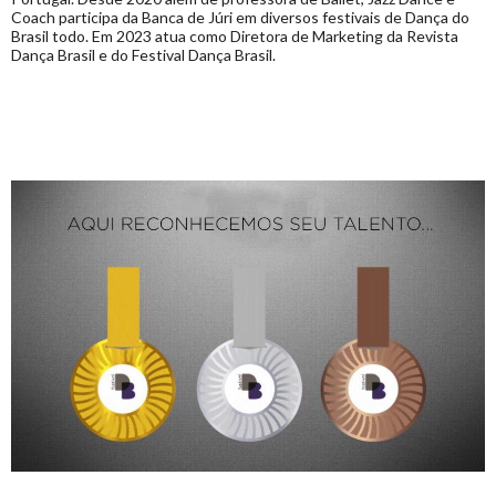
Coach participa da Banca de Júri em diversos festivais de Dança do
Brasil todo. Em 2023 atua como Diretora de Marketing da Revista
Dança Brasil e do Festival Dança Brasil.