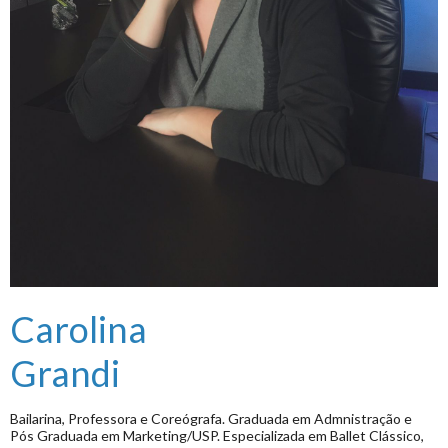
Carolina
Grandi
Bailarina, Professora e Coreógrafa. Graduada em Admnistração e
Pós Graduada em Marketing/USP. Especializada em Ballet Clássico,