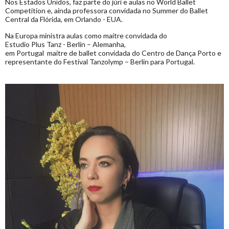
Nos Estados Unidos, faz parte do júri e aulas no World Ballet
Competition e, ainda professora convidada no Summer do Ballet
Central da Flórida, em Orlando - EUA.
Na Europa ministra aulas como maitre convidada do
Estudio Plus Tanz - Berlin – Alemanha,
em Portugal maitre de ballet convidada do Centro de Dança Porto e
representante do Festival Tanzolymp – Berlin para Portugal.