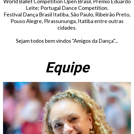
World Ballet Competition Open Brasil, Premio Eduardo
Leite; Portugal Dance Competition.
Festival Dança Brasil Itatiba, São Paulo, Ribeirão Preto,
Pouso Alegre, Pirassununga, Itatiba entre outras
cidades.
Sejam todos bem vindos "Amigos da Dança"...
Equipe