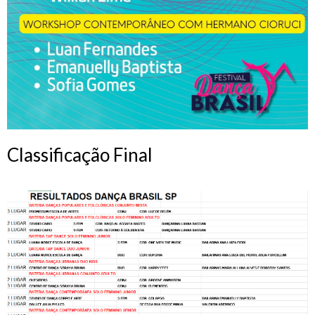
Classificação Final