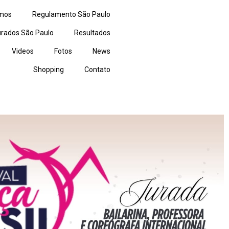
mos
Regulamento São Paulo
rados São Paulo
Resultados
Videos
Fotos
News
Shopping
Contato