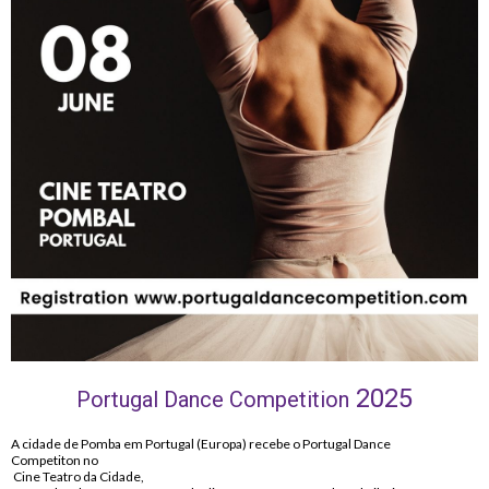
2025
Portugal Dance Competition
A cidade de Pomba em Portugal (Europa) recebe o Portugal Dance
Competiton no
Cine Teatro da Cidade,