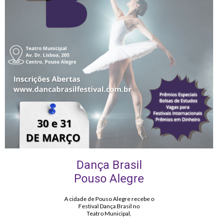
Dança Brasil
Pouso Alegre
A cidade de Pouso Alegre recebe o
Festival Dança Brasil no
Teatro Municipal,