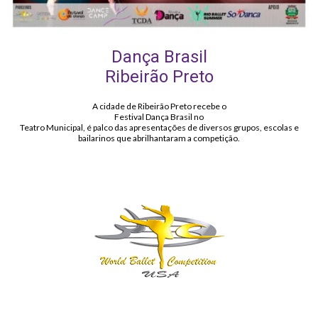
Dança Brasil
Ribeirão Preto
A cidade de Ribeirão Preto recebe o
Festival Dança Brasil no
Teatro Municipal, é palco das apresentações de diversos grupos, escolas e
bailarinos que abrilhantaram a competição.