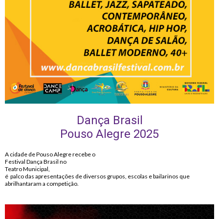
Dança Brasil
Pouso Alegre 2025
A cidade de Pouso Alegre recebe o
Festival Dança Brasil no
Teatro Municipal,
é palco das apresentações de diversos grupos, escolas e bailarinos que
abrilhantaram a competição.