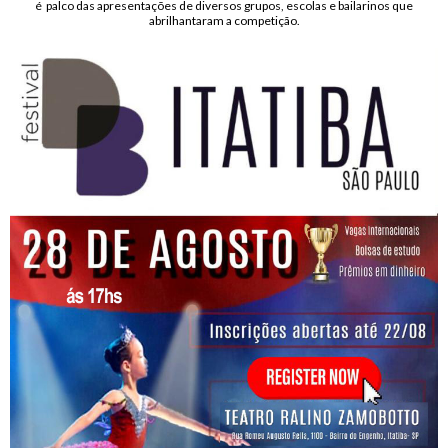
é palco das apresentações de diversos grupos, escolas e bailarinos que
abrilhantaram a competição.