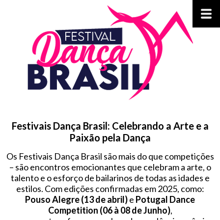
Festivais Dança Brasil: Celebrando a Arte e a
Paixão pela Dança
Os Festivais Dança Brasil são mais do que competições
– são encontros emocionantes que celebram a arte, o
talento e o esforço de bailarinos de todas as idades e
estilos. Com edições confirmadas em 2025, como:
Pouso Alegre (13 de abril)
e
Potugal Dance
Competition (06 à 08 de Junho)
,