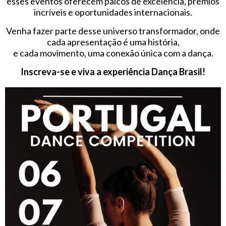
esses eventos oferecem palcos de excelência, prêmios
incríveis e oportunidades internacionais.
Venha fazer parte desse universo transformador, onde
cada apresentação é uma história,
e cada movimento, uma conexão única com a dança.
Inscreva-se e viva a experiência Dança Brasil!