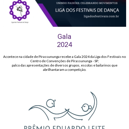
Gala
2024
Acontece na cidade de Pirassununga recebe a Gala 2024 da Liga dos Festivais no
Centro de Convenções de Pirassununga - SP,
palco das apresentações de diversos grupos, escolas e bailarinos que
abrilhantaram a competição.