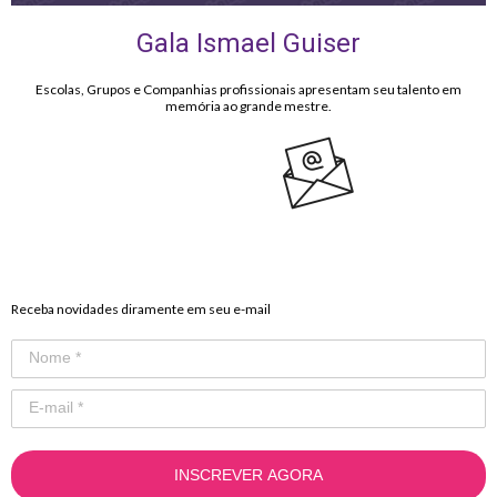
Gala Ismael Guiser
Escolas, Grupos e Companhias profissionais apresentam seu talento em
memória ao grande mestre.
CADASTRE SEU E-MAIL
Receba novidades diramente em seu e-mail
INSCREVER AGORA