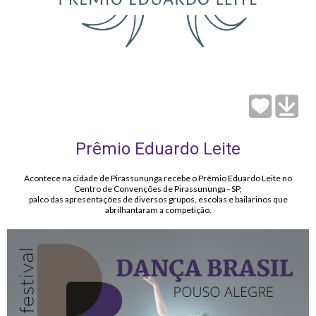
Prêmio Eduardo Leite
Acontece na cidade de Pirassununga recebe o Prêmio Eduardo Leite no
Centro de Convenções de Pirassununga - SP,
palco das apresentações de diversos grupos, escolas e bailarinos que
abrilhantaram a competição.