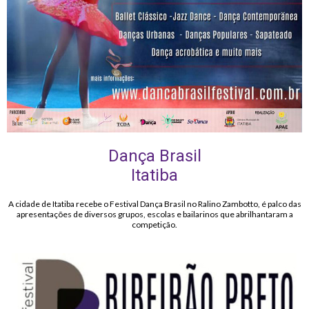
Dança Brasil
Itatiba
A cidade de Itatiba recebe o Festival Dança Brasil no Ralino Zambotto, é palco das
apresentações de diversos grupos, escolas e bailarinos que abrilhantaram a
competição.