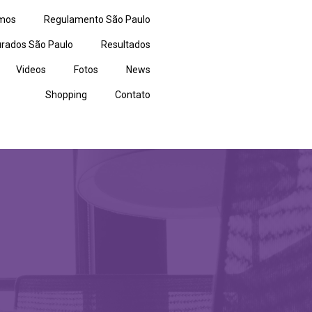
mos
Regulamento São Paulo
rados São Paulo
Resultados
Videos
Fotos
News
Shopping
Contato