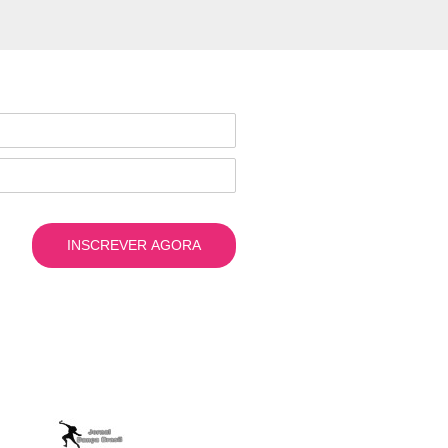
INSCREVER AGORA