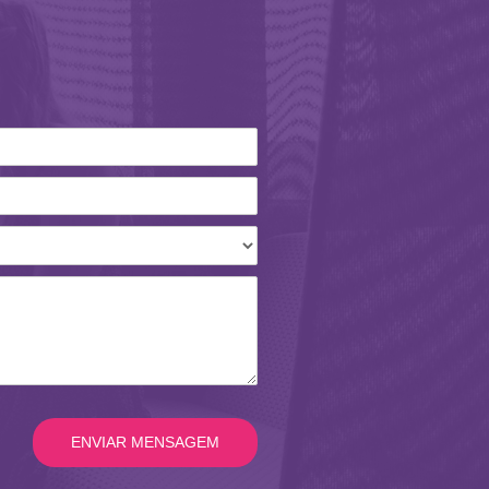
ENVIAR MENSAGEM