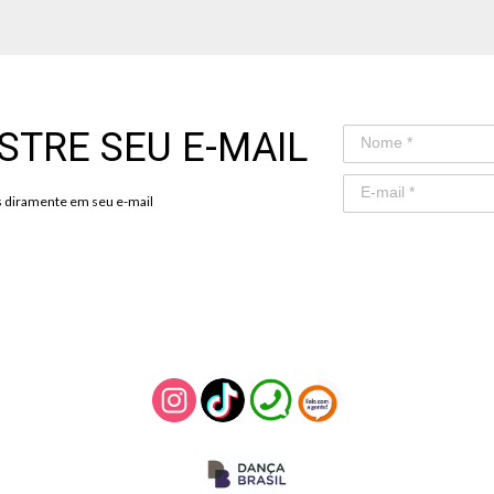
STRE SEU E-MAIL
 diramente em seu e-mail