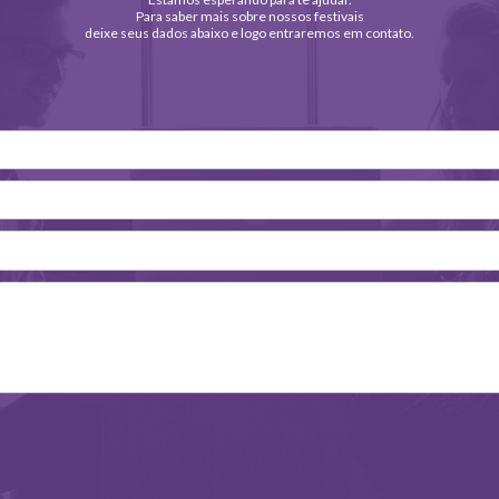
Para saber mais sobre nossos festivais
deixe seus dados abaixo e logo entraremos em contato.