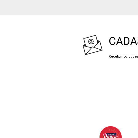
CADA
Receba novidades